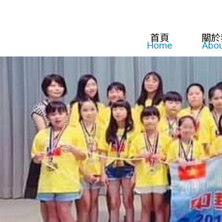
首頁
關於
Home
Abou