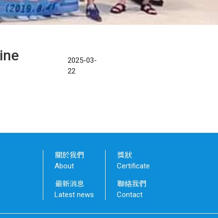
ine
2025-03-
22
關於我們
獎狀
About
Certificate
最新消息
聯絡我們
Latest news
Contact